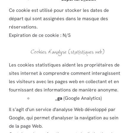
Ce cookie est utilisé pour stocker les dates de
départ qui sont assignées dans le masque des
réservations.
Expiration de ce cookie : N/S
Cookies d’analyse (statistiques web)
Les cookies statistiques aident les propriétaires de
sites internet à comprendre comment interagissent
les visiteurs avec les pages web en collectant et en
fournissant des informations de manière anonyme.
_ga
(Google Analytics)
Il s’agit d’un service d'analyse Web développé par
Google, qui permet d'analyser la navigation au sein
de la page Web.