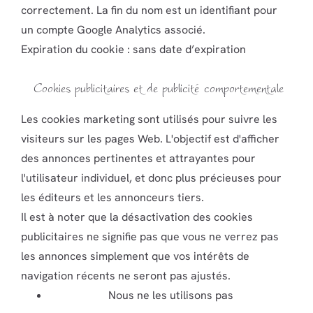
correctement. La fin du nom est un identifiant pour
un compte Google Analytics associé.
Expiration du cookie : sans date d’expiration
Cookies publicitaires et de publicité comportementale
Les cookies marketing sont utilisés pour suivre les
visiteurs sur les pages Web. L'objectif est d'afficher
des annonces pertinentes et attrayantes pour
l'utilisateur individuel, et donc plus précieuses pour
les éditeurs et les annonceurs tiers.
Il est à noter que la désactivation des cookies
publicitaires ne signifie pas que vous ne verrez pas
les annonces simplement que vos intérêts de
navigation récents ne seront pas ajustés.
Nous ne les utilisons pas