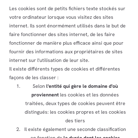
Les cookies sont de petits fichiers texte stockés sur
votre ordinateur lorsque vous visitez des sites
internet. Ils sont énormément utilisés dans le but de
faire fonctionner des sites internet, de les faire
fonctionner de manière plus efficace ainsi que pour
fournir des informations aux propriétaires de sites
internet sur l'utilisation de leur site.
Il existe différents types de cookies et différentes
façons de les classer :
Selon
l'entité qui gère le domaine d'où
proviennent
les cookies et les données
traitées, deux types de cookies peuvent être
distingués: les cookies propres et les cookies
des tiers
Il existe également une seconde classification
en fonction de
la durée dont les cookies