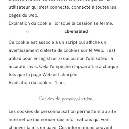
utilisateur qui s'est connecté, connecté à toutes les
pages du web.
Expiration du cookie : lorsque la cession se ferme.
cb-enabled
Ce cookie est associé à un script qui affiche un
avertissement d'alerte de cookies sur le Web. Il est
utilisé pour enregistrer si oui ou non l'utilisateur a
accepté l'avis. Cela l'empêche d'apparaître à chaque
fois que la page Web est chargée.
Expiration du cookie : 1 an.
Cookies de personnalisation
Les cookies de personnalisation permettent au site
internet de mémoriser des informations qui vont
changer la mis en page. Ces informations peuvent