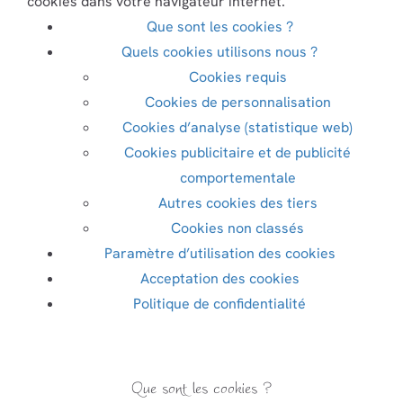
cookies dans votre navigateur internet.
Que sont les cookies ?
Quels cookies utilisons nous ?
Cookies requis
Cookies de personnalisation
Cookies d’analyse (statistique web)
Cookies publicitaire et de publicité
comportementale
Autres cookies des tiers
Cookies non classés
Paramètre d’utilisation des cookies
Acceptation des cookies
Politique de confidentialité
Que sont les cookies ?