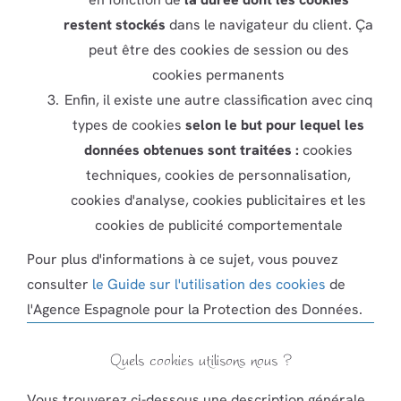
restent stockés
dans le navigateur du client. Ça
peut être des cookies de session ou des
cookies permanents
Enfin, il existe une autre classification avec cinq
types de cookies
selon le but pour lequel les
données obtenues sont traitées :
cookies
techniques, cookies de personnalisation,
cookies d'analyse, cookies publicitaires et les
cookies de publicité comportementale
Pour plus d'informations à ce sujet, vous pouvez
consulter
le Guide sur l'utilisation des cookies
de
l'Agence Espagnole pour la Protection des Données.
Quels cookies utilisons nous ?
Vous trouverez ci-dessous une description générale