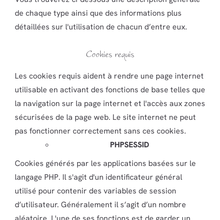
de chaque type ainsi que des informations plus
détaillées sur l'utilisation de chacun d’entre eux.
Cookies requis
Les cookies requis aident à rendre une page internet
utilisable en activant des fonctions de base telles que
la navigation sur la page internet et l'accès aux zones
sécurisées de la page web. Le site internet ne peut
pas fonctionner correctement sans ces cookies.
PHPSESSID
Cookies générés par les applications basées sur le
langage PHP. Il s'agit d'un identificateur général
utilisé pour contenir des variables de session
d’utilisateur. Généralement il s’agit d’un nombre
aléatoire. L'une de ses fonctions est de garder un