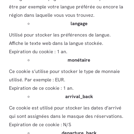
être par exemple votre langue préférée ou encore la
région dans laquelle vous vous trouvez.
langage
Utilisé pour stocker les préférences de langue.
Affiche le texte web dans la langue stockée.
Expiration du cookie : 1 an.
monétaire
Ce cookie s’utilise pour stocker le type de monnaie
utilisé. Par exemple : EUR.
Expiration de ce cookie : 1 an.
arrival_back
Ce cookie est utilisé pour stocker les dates d’arrivé
qui sont assignées dans le masque des réservations.
Expiration de ce cookie : N/S
departure_back