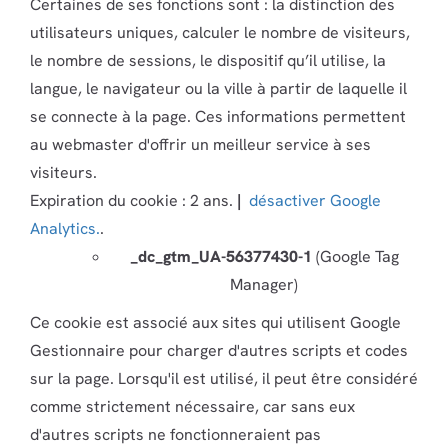
Certaines de ses fonctions sont : la distinction des
utilisateurs uniques, calculer le nombre de visiteurs,
le nombre de sessions, le dispositif qu’il utilise, la
langue, le navigateur ou la ville à partir de laquelle il
se connecte à la page. Ces informations permettent
au webmaster d'offrir un meilleur service à ses
visiteurs.
Expiration du cookie : 2 ans.
|
désactiver Google
Analytics.
.
_dc_gtm_UA-56377430-1
(Google Tag
Manager)
Ce cookie est associé aux sites qui utilisent Google
Gestionnaire pour charger d'autres scripts et codes
sur la page. Lorsqu'il est utilisé, il peut être considéré
comme strictement nécessaire, car sans eux
d'autres scripts ne fonctionneraient pas