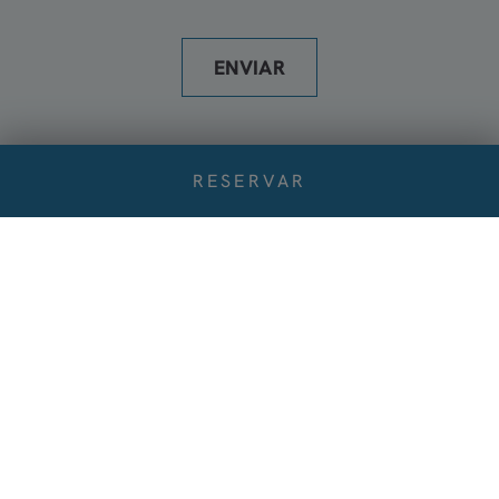
ENVIAR
RESERVAR