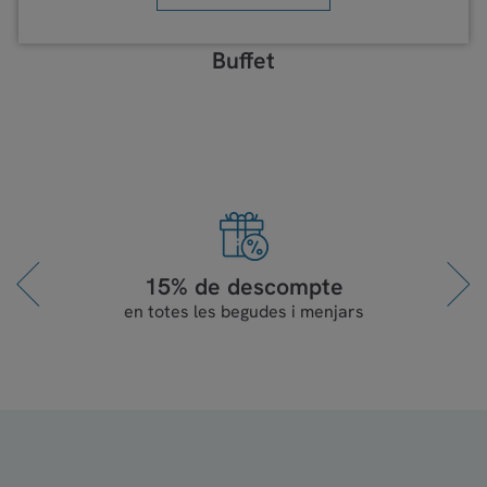
Buffet
15% de descompte
en totes les begudes i menjars