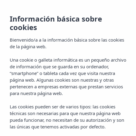
CA
Información básica sobre
cookies
Bienvenido/a a la información básica sobre las cookies
de la página web.
Una cookie o galleta informática es un pequeño archivo
de información que se guarda en su ordenador,
“smartphone” o tableta cada vez que visita nuestra
página web. Algunas cookies son nuestras y otras
pertenecen a empresas externas que prestan servicios
para nuestra página web.
Las cookies pueden ser de varios tipos: las cookies
técnicas son necesarias para que nuestra página web
pueda funcionar, no necesitan de su autorización y son
las únicas que tenemos activadas por defecto.