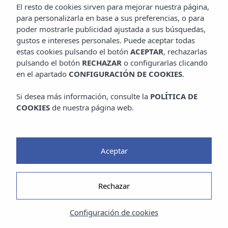
El resto de cookies sirven para mejorar nuestra página,
para personalizarla en base a sus preferencias, o para
poder mostrarle publicidad ajustada a sus búsquedas,
gustos e intereses personales. Puede aceptar todas
estas cookies pulsando el botón
ACEPTAR
, rechazarlas
pulsando el botón
RECHAZAR
o configurarlas clicando
en el apartado
CONFIGURACIÓN DE COOKIES
.
Si desea más información, consulte la
POLÍTICA DE
COOKIES
de nuestra página web.
Aceptar
Rechazar
Configuración de cookies